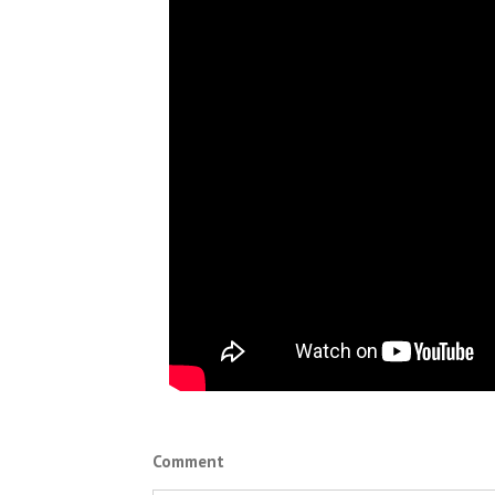
Comment