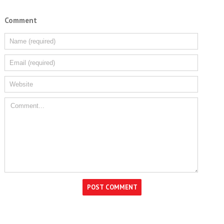
Comment