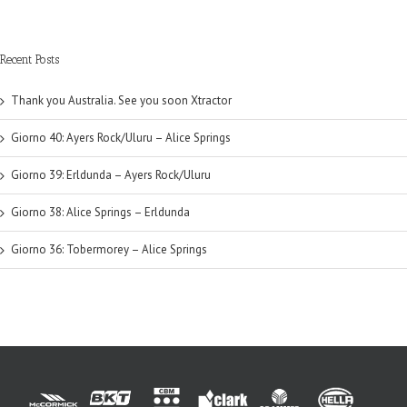
Recent Posts
Thank you Australia. See you soon Xtractor
Giorno 40: Ayers Rock/Uluru – Alice Springs
Giorno 39: Erldunda – Ayers Rock/Uluru
Giorno 38: Alice Springs – Erldunda
Giorno 36: Tobermorey – Alice Springs